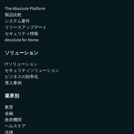
The Absolute Platform
製品比較
システム要件
リリースアップデート
セキュリティ情報
Absolute for Home
ソリューション
ITソリューション
セキュリティソリューション
ビジネスの効率化
導入事例
業界別
教育
金融
政府機関
ヘルスケア
法律