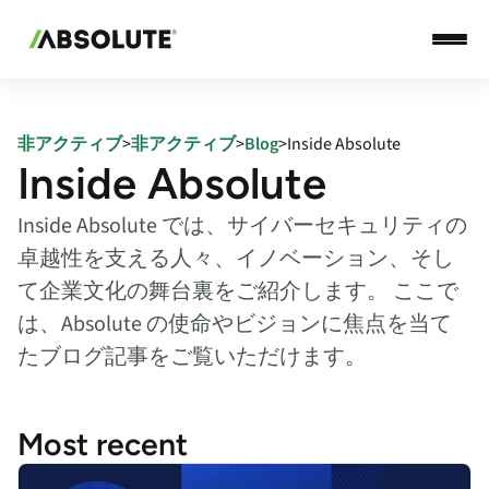
非アクティブ
>
非アクティブ
>
Blog
>
Inside Absolute
Inside Absolute
Inside Absolute では、サイバーセキュリティの
卓越性を支える人々、イノベーション、そし
て企業文化の舞台裏をご紹介します。 ここで
は、Absolute の使命やビジョンに焦点を当て
たブログ記事をご覧いただけます。
Most recent