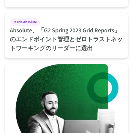
Absolute、「G2 Spring 2023 Grid Reports
Inside Absolute
Absolute、「G2 Spring 2023 Grid Reports」
のエンドポイント管理とゼロトラストネッ
トワーキングのリーダーに選出
Absolute Software、2023 Gartner Market Guide for Ze