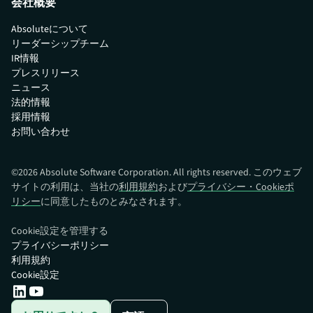
会社概要
Absoluteについて
リーダーシップチーム
IR情報
プレスリリース
ニュース
法的情報
採用情報
お問い合わせ
©
2026
Absolute Software Corporation. All rights reserved. このウェブ
サイトの利用は、当社の
利用規約
および
プライバシー・Cookieポ
リシー
に同意したものとみなされます。
Cookie設定を管理する
プライバシーポリシー
利用規約
Cookie設定