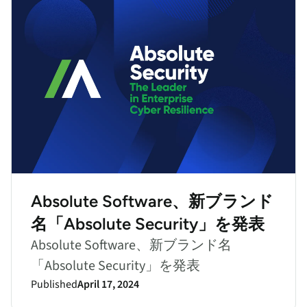
Absolute Software、新ブランド
名「Absolute Security」を発表
Absolute Software、新ブランド名
「Absolute Security」を発表
Published
April 17, 2024