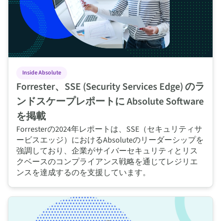
Inside Absolute
Forrester、SSE (Security Services Edge) のラ
ンドスケープレポートに Absolute Software
を掲載
Forresterの2024年レポートは、SSE（セキュリティサ
ービスエッジ）におけるAbsoluteのリーダーシップを
強調しており、企業がサイバーセキュリティとリス
クベースのコンプライアンス戦略を通じてレジリエ
ンスを達成するのを支援しています。
Gartner®、ASCA (自動セキュリティ・コントロール・