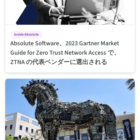
Inside Absolute
Absolute Software、2023 Gartner Market
Guide for Zero Trust Network Access で、
ZTNA の代表ベンダーに選出される
サイバーレジリエンスを構築する: テルアビブ開催された Cybe