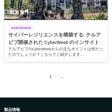
Inside Absolute
サイバーレジリエンスを構築する: テルア
ビブ開催された CyberWeek のインサイト
テルアビブのCyberWeekからの主なポイントは何だっ
たのでしょうか？こちらでご紹介します…
1
...
製品情報