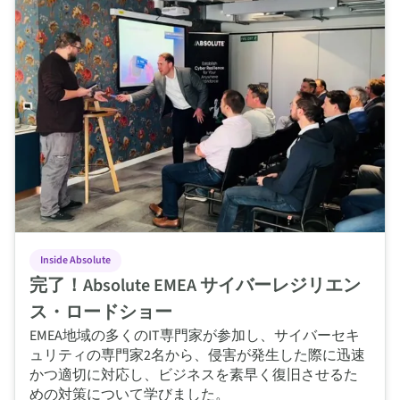
Inside Absolute
完了！Absolute EMEA サイバーレジリエン
ス・ロードショー
EMEA地域の多くのIT専門家が参加し、サイバーセキ
ュリティの専門家2名から、侵害が発生した際に迅速
かつ適切に対応し、ビジネスを素早く復旧させるた
めの対策について学びました。