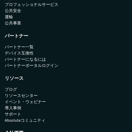
プロフェッショナルサービス
公共安全
運輸
公共事業
パートナー
パートナー一覧
デバイス互換性
パートナーになるには
パートナーポータルログイン
リソース
ブログ
リソースセンター
イベント・ウェビナー
導入事例
サポート
Absoluteコミュニティ