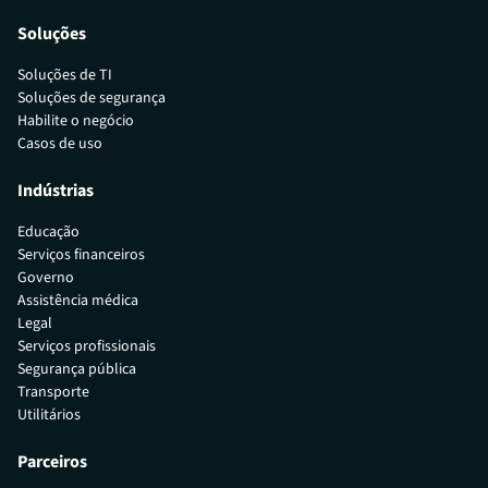
Soluções
Soluções de TI
Soluções de segurança
Habilite o negócio
Casos de uso
Indústrias
Educação
Serviços financeiros
Governo
Assistência médica
Legal
Serviços profissionais
Segurança pública
Transporte
Utilitários
Parceiros