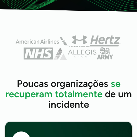
Poucas organizações
se
recuperam totalmente
de um
incidente