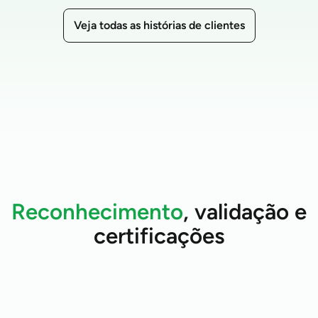
George Gunther
CIO, Asplundh
Veja todas as histórias de clientes
Reconhecimento
, validação e
certificações