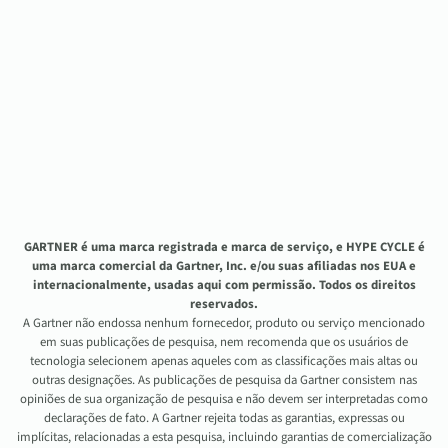
GARTNER é uma marca registrada e marca de serviço, e HYPE CYCLE é
uma marca comercial da Gartner, Inc. e/ou suas afiliadas nos EUA e
internacionalmente, usadas aqui com permissão. Todos os direitos
reservados.
A Gartner não endossa nenhum fornecedor, produto ou serviço mencionado
em suas publicações de pesquisa, nem recomenda que os usuários de
tecnologia selecionem apenas aqueles com as classificações mais altas ou
outras designações. As publicações de pesquisa da Gartner consistem nas
opiniões de sua organização de pesquisa e não devem ser interpretadas como
declarações de fato. A Gartner rejeita todas as garantias, expressas ou
implícitas, relacionadas a esta pesquisa, incluindo garantias de comercialização