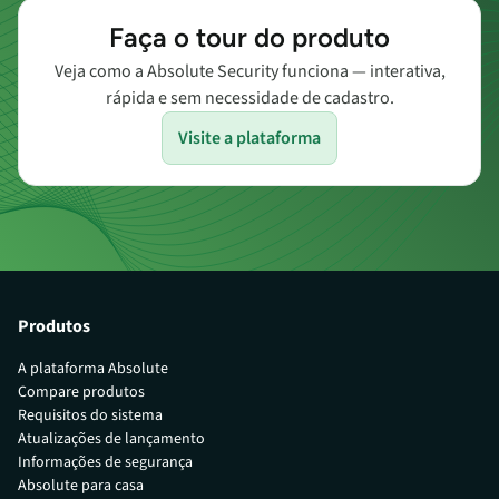
Faça o tour do produto
Veja como a Absolute Security funciona — interativa,
rápida e sem necessidade de cadastro.
Visite a plataforma
Produtos
A plataforma Absolute
Compare produtos
Requisitos do sistema
Atualizações de lançamento
Informações de segurança
Absolute para casa