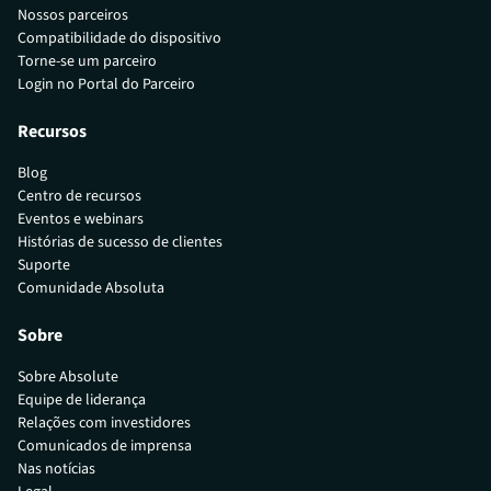
Nossos parceiros
Compatibilidade do dispositivo
Torne-se um parceiro
Login no Portal do Parceiro
Recursos
Blog
Centro de recursos
Eventos e webinars
Histórias de sucesso de clientes
Suporte
Comunidade Absoluta
Sobre
Sobre Absolute
Equipe de liderança
Relações com investidores
Comunicados de imprensa
Nas notícias