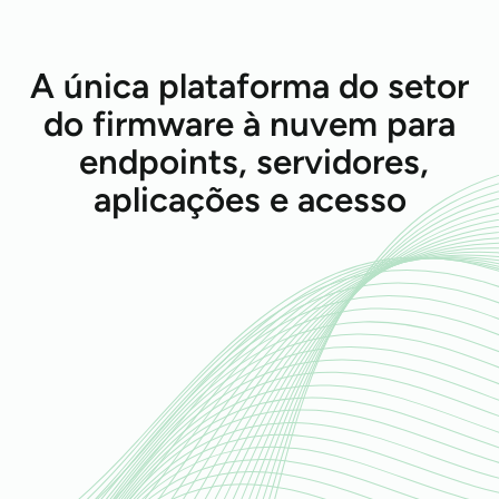
A única plataforma do setor
do firmware à nuvem para
endpoints, servidores,
aplicações e acesso