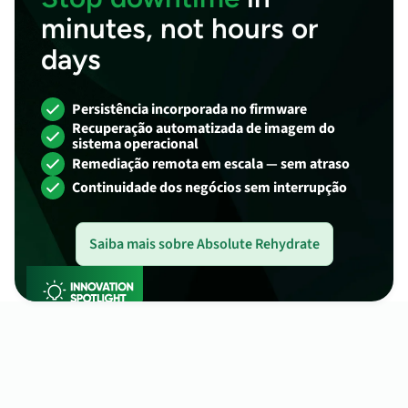
minutes, not hours or
days
Persistência incorporada no firmware
Recuperação automatizada de imagem do
sistema operacional
Remediação remota em escala — sem atraso
Continuidade dos negócios sem interrupção
Saiba mais sobre Absolute Rehydrate