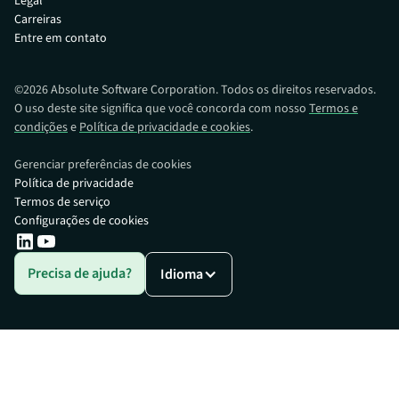
Legal
Carreiras
Entre em contato
©
2026
Absolute Software Corporation. Todos os direitos reservados.
O uso deste site significa que você concorda com nosso
Termos e
condições
e
Política de privacidade e cookies
.
Gerenciar preferências de cookies
Política de privacidade
Termos de serviço
Configurações de cookies
Precisa de ajuda?
Idioma