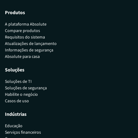
Produtos
A plataforma Absolute
Compare produtos
Requisitos do sistema
Atualizações de lançamento
Informações de segurança
Absolute para casa
Soluções
Soluções de TI
Soluções de segurança
Habilite o negócio
Casos de uso
Indústrias
Educação
Serviços financeiros