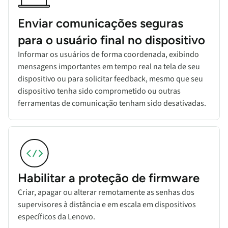
Enviar comunicações seguras
para o usuário final no dispositivo
Informar os usuários de forma coordenada, exibindo
mensagens importantes em tempo real na tela de seu
dispositivo ou para solicitar feedback, mesmo que seu
dispositivo tenha sido comprometido ou outras
ferramentas de comunicação tenham sido desativadas.
Habilitar a proteção de firmware
Criar, apagar ou alterar remotamente as senhas dos
supervisores à distância e em escala em dispositivos
específicos da Lenovo.