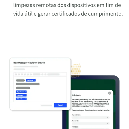
limpezas remotas dos dispositivos em fim de
vida útil e gerar certificados de cumprimento.