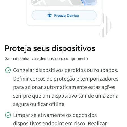
Proteja seus dispositivos
Ganhar confiança e demonstrar o cumprimento
Congelar dispositivos perdidos ou roubados.
Definir cercos de proteção e temporizadores
para acionar automaticamente estas ações
sempre que um dispositivo sair de uma zona
segura ou ficar offline.
Limpar seletivamente os dados dos
dispositivos endpoint em risco. Realizar