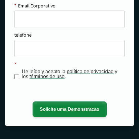
*
Email Corporativo
telefone
*
He leído y acepto la
política de privacidad
y
los
términos de uso
.
Solicite uma Demonstracao