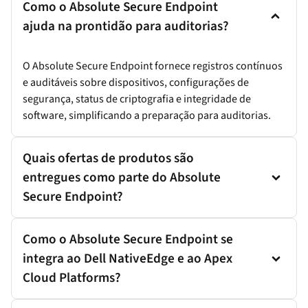
Como o Absolute Secure Endpoint
ajuda na prontidão para auditorias?
O Absolute Secure Endpoint fornece registros contínuos
e auditáveis sobre dispositivos, configurações de
segurança, status de criptografia e integridade de
software, simplificando a preparação para auditorias.
Quais ofertas de produtos são
entregues como parte do Absolute
Secure Endpoint?
Como o Absolute Secure Endpoint se
integra ao Dell NativeEdge e ao Apex
Cloud Platforms?