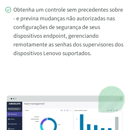
Obtenha um controle sem precedentes sobre
- e previna mudanças não autorizadas nas
configurações de segurança de seus
dispositivos endpoint, gerenciando
remotamente as senhas dos supervisores dos
dispositivos Lenovo suportados.