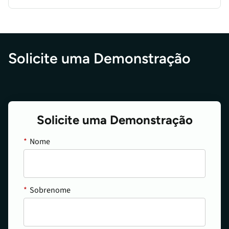
Solicite uma Demonstração
Solicite uma Demonstração
*
Nome
*
Sobrenome