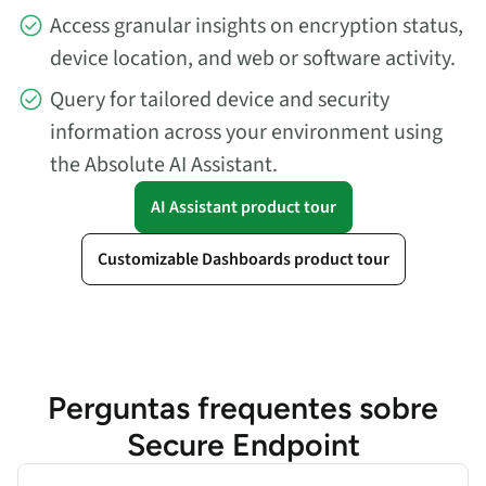
Access granular insights on encryption status,
device location, and web or software activity.
Query for tailored device and security
information across your environment using
the Absolute AI Assistant.
AI Assistant product tour
Customizable Dashboards product tour
Perguntas frequentes sobre
Secure Endpoint