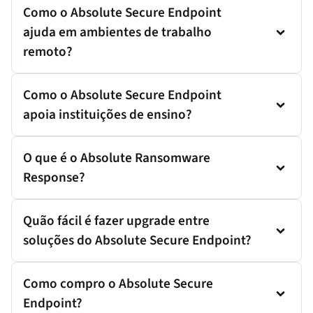
Como o Absolute Secure Endpoint
ajuda em ambientes de trabalho
remoto?
Como o Absolute Secure Endpoint
apoia instituições de ensino?
O que é o Absolute Ransomware
Response?
Quão fácil é fazer upgrade entre
soluções do Absolute Secure Endpoint?
Como compro o Absolute Secure
Endpoint?