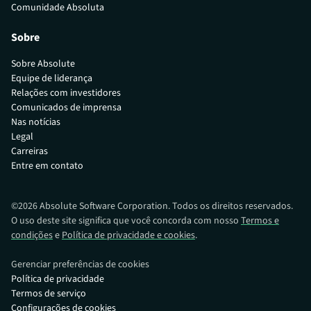
Comunidade Absoluta
Sobre
Sobre Absolute
Equipe de liderança
Relações com investidores
Comunicados de imprensa
Nas notícias
Legal
Carreiras
Entre em contato
©
2026
Absolute Software Corporation. Todos os direitos reservados.
O uso deste site significa que você concorda com nosso
Termos e
condições
e
Política de privacidade e cookies
.
Gerenciar preferências de cookies
Política de privacidade
Termos de serviço
Configurações de cookies