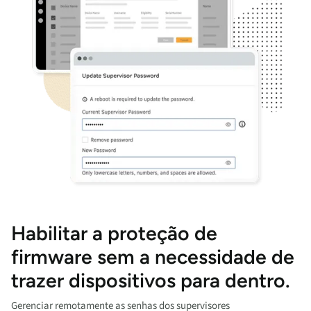
Habilitar a proteção de
firmware sem a necessidade de
trazer dispositivos para dentro.
Gerenciar remotamente as senhas dos supervisores