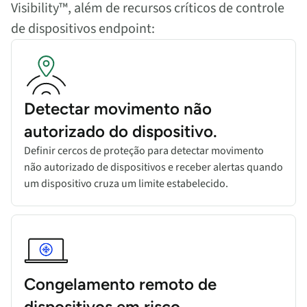
Visibility™, além de recursos críticos de controle
de dispositivos endpoint:
Detectar movimento não
autorizado do dispositivo.
Definir cercos de proteção para detectar movimento
não autorizado de dispositivos e receber alertas quando
um dispositivo cruza um limite estabelecido.
Congelamento remoto de
dispositivos em risco