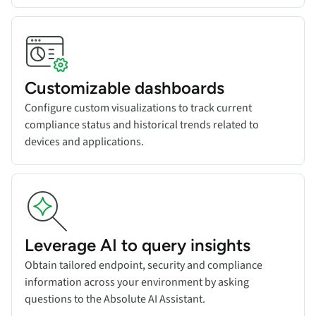
Customizable dashboards
Configure custom visualizations to track current
compliance status and historical trends related to
devices and applications.
Leverage AI to query insights
Obtain tailored endpoint, security and compliance
information across your environment by asking
questions to the Absolute AI Assistant.