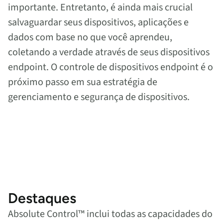
importante. Entretanto, é ainda mais crucial
salvaguardar seus dispositivos, aplicações e
dados com base no que você aprendeu,
coletando a verdade através de seus dispositivos
endpoint. O controle de dispositivos endpoint é o
próximo passo em sua estratégia de
gerenciamento e segurança de dispositivos.
Destaques
Absolute Control™ inclui todas as capacidades do