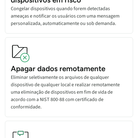
Congelar dispositivos quando forem detectadas
ameaças e notificar os usuários com uma mensagem
personalizada, automaticamente ou sob demanda.
Apagar dados remotamente
Eliminar seletivamente os arquivos de qualquer
dispositivo de qualquer local e realizar remotamente
uma eliminação de dispositivos em fim de vida de
acordo com a NIST 800-88 com certificado de
conformidade.