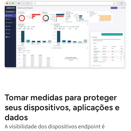
Tomar medidas para proteger
seus dispositivos, aplicações e
dados
A visibilidade dos dispositivos endpoint é