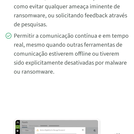
como evitar qualquer ameaça iminente de
ransomware, ou solicitando feedback através
de pesquisas.
Permitir a comunicação contínua e em tempo
real, mesmo quando outras ferramentas de
comunicação estiverem offline ou tiverem
sido explicitamente desativadas por malware
ou ransomware.