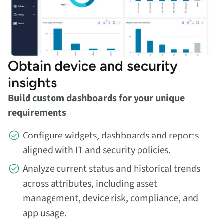
Obtain device and security
insights
Build custom dashboards for your unique
requirements
Configure widgets, dashboards and reports
aligned with IT and security policies.
Analyze current status and historical trends
across attributes, including asset
management, device risk, compliance, and
app usage.