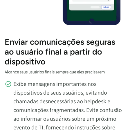
Enviar comunicações seguras
ao usuário final a partir do
dispositivo
Alcance seus usuários finais sempre que eles precisarem
Exibe mensagens importantes nos
dispositivos de seus usuários, evitando
chamadas desnecessárias ao helpdesk e
comunicações fragmentadas. Evite confusão
ao informar os usuários sobre um próximo
evento de TI, fornecendo instruções sobre