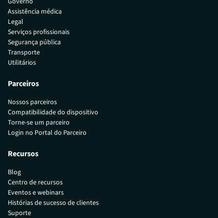
Governo
Assistência médica
Legal
Serviços profissionais
Segurança pública
Transporte
Utilitários
Parceiros
Nossos parceiros
Compatibilidade do dispositivo
Torne-se um parceiro
Login no Portal do Parceiro
Recursos
Blog
Centro de recursos
Eventos e webinars
Histórias de sucesso de clientes
Suporte