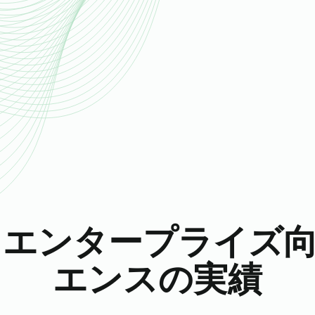
るエンタープライズ
エンスの実績