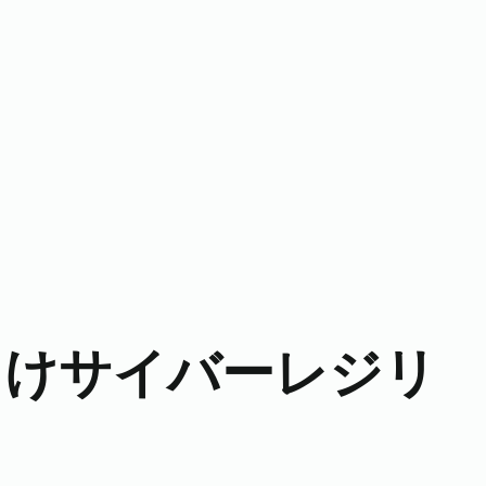
向けサイバーレジリ