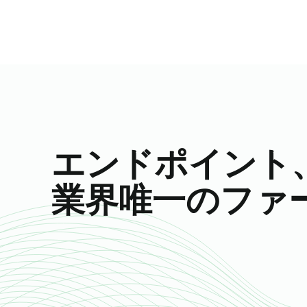
エンドポイント
業界唯一のファ