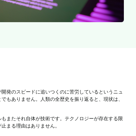
ス向
が開発のスピードに追いつくのに苦労しているというニュ
とでもありません。人類の全歴史を振り返ると、現状は、
ルもまたそれ自体が技術です。テクノロジーが存在する限
が止まる理由はありません。