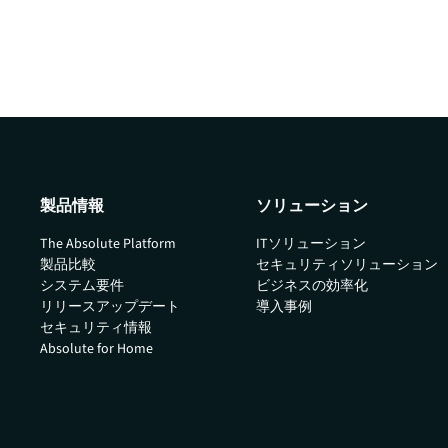
製品情報
ソリューション
The Absolute Platform
ITソリューション
製品比較
セキュリティソリューション
システム要件
ビジネスの効率化
リリースアップデート
導入事例
セキュリティ情報
Absolute for Home