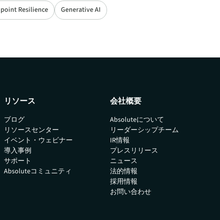
point Resilience
Generative AI
リソース
会社概要
ブログ
Absoluteについて
リソースセンター
リーダーシップチーム
イベント・ウェビナー
IR情報
導入事例
プレスリリース
サポート
ニュース
Absoluteコミュニティ
法的情報
採用情報
お問い合わせ