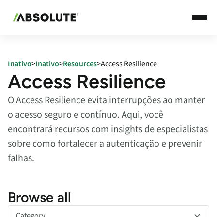
Inativo
>
Inativo
>
Resources
>
Access Resilience
Access Resilience
O Access Resilience evita interrupções ao manter
o acesso seguro e contínuo. Aqui, você
encontrará recursos com insights de especialistas
sobre como fortalecer a autenticação e prevenir
falhas.
Browse all
Category