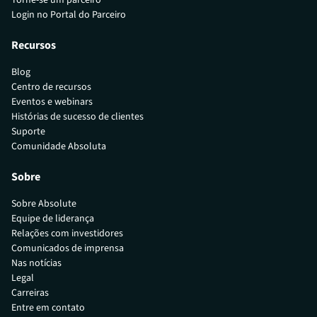
Torne-se um parceiro
Login no Portal do Parceiro
Recursos
Blog
Centro de recursos
Eventos e webinars
Histórias de sucesso de clientes
Suporte
Comunidade Absoluta
Sobre
Sobre Absolute
Equipe de liderança
Relações com investidores
Comunicados de imprensa
Nas notícias
Legal
Carreiras
Entre em contato