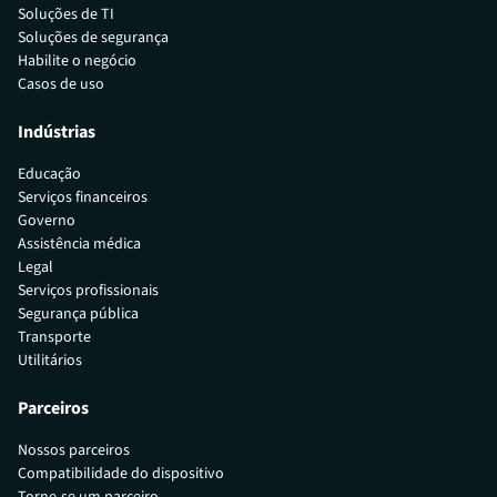
Soluções de TI
Soluções de segurança
Habilite o negócio
Casos de uso
Indústrias
Educação
Serviços financeiros
Governo
Assistência médica
Legal
Serviços profissionais
Segurança pública
Transporte
Utilitários
Parceiros
Nossos parceiros
Compatibilidade do dispositivo