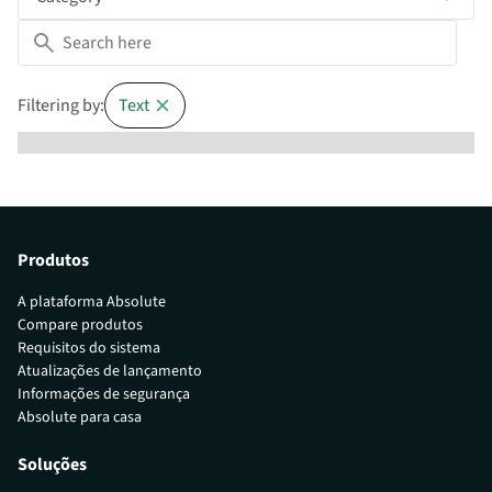
Filtering by:
Text
Produtos
A plataforma Absolute
Compare produtos
Requisitos do sistema
Atualizações de lançamento
Informações de segurança
Absolute para casa
Soluções