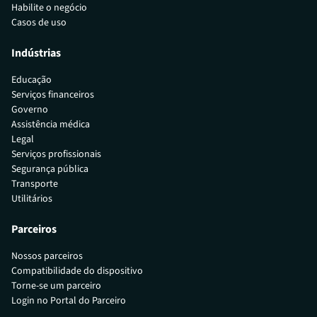
Habilite o negócio
Casos de uso
Indústrias
Educação
Serviços financeiros
Governo
Assistência médica
Legal
Serviços profissionais
Segurança pública
Transporte
Utilitários
Parceiros
Nossos parceiros
Compatibilidade do dispositivo
Torne-se um parceiro
Login no Portal do Parceiro