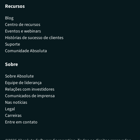
Recursos
Blog
Centro de recursos
Eventos e webinars
Histórias de sucesso de clientes
Suporte
Comunidade Absoluta
Sobre
Sobre Absolute
Equipe de liderança
Relações com investidores
Comunicados de imprensa
Nas notícias
Legal
Carreiras
Entre em contato