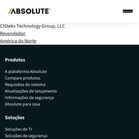
CISteks Technology Group, LLC
Revendedor
América do Norte
Produtos
A plataforma Absolute
Compare produtos
Requisitos do sistema
Atualizações de lançamento
Informações de segurança
Absolute para casa
Soluções
Soluções de TI
Soluções de segurança