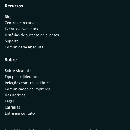
Recursos
Blog
Centro de recursos
Eventos e webinars
Histórias de sucesso de clientes
Suporte
Comunidade Absoluta
Sobre
Sobre Absolute
Equipe de liderança
Relações com investidores
Comunicados de imprensa
Nas notícias
Legal
Carreiras
Entre em contato