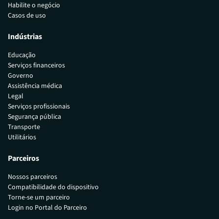
Habilite o negócio
Casos de uso
Indústrias
Educação
Serviços financeiros
Governo
Assistência médica
Legal
Serviços profissionais
Segurança pública
Transporte
Utilitários
Parceiros
Nossos parceiros
Compatibilidade do dispositivo
Torne-se um parceiro
Login no Portal do Parceiro