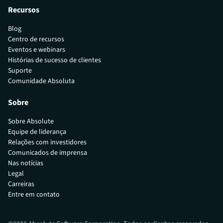
Recursos
Blog
Centro de recursos
Eventos e webinars
Histórias de sucesso de clientes
Suporte
Comunidade Absoluta
Sobre
Sobre Absolute
Equipe de liderança
Relações com investidores
Comunicados de imprensa
Nas notícias
Legal
Carreiras
Entre em contato