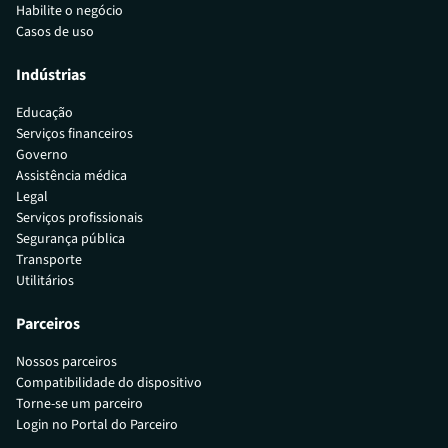
Habilite o negócio
Casos de uso
Indústrias
Educação
Serviços financeiros
Governo
Assistência médica
Legal
Serviços profissionais
Segurança pública
Transporte
Utilitários
Parceiros
Nossos parceiros
Compatibilidade do dispositivo
Torne-se um parceiro
Login no Portal do Parceiro