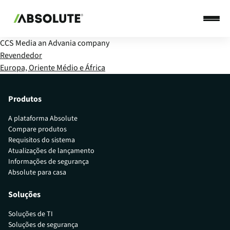
CCS Media an Advania company
Revendedor
Europa, Oriente Médio e África
Produtos
A plataforma Absolute
Compare produtos
Requisitos do sistema
Atualizações de lançamento
Informações de segurança
Absolute para casa
Soluções
Soluções de TI
Soluções de segurança