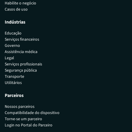
Habilite o negócio
Casos de uso
Indústrias
Educação
Serviços financeiros
Governo
Assistência médica
Legal
Serviços profissionais
Segurança pública
Transporte
Utilitários
Parceiros
Nossos parceiros
Compatibilidade do dispositivo
Torne-se um parceiro
Login no Portal do Parceiro