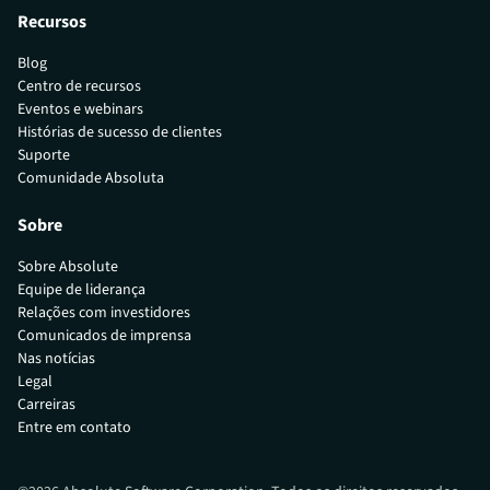
Recursos
Blog
Centro de recursos
Eventos e webinars
Histórias de sucesso de clientes
Suporte
Comunidade Absoluta
Sobre
Sobre Absolute
Equipe de liderança
Relações com investidores
Comunicados de imprensa
Nas notícias
Legal
Carreiras
Entre em contato