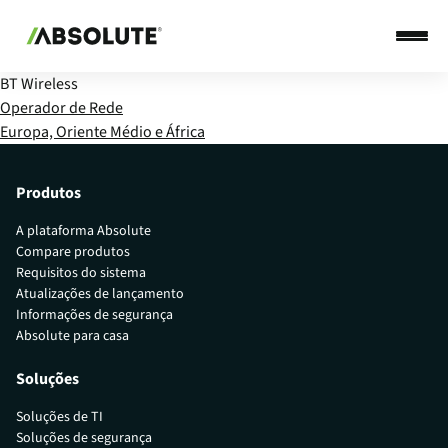
BT Wireless
Operador de Rede
Europa, Oriente Médio e África
Produtos
A plataforma Absolute
Compare produtos
Requisitos do sistema
Atualizações de lançamento
Informações de segurança
Absolute para casa
Soluções
Soluções de TI
Soluções de segurança