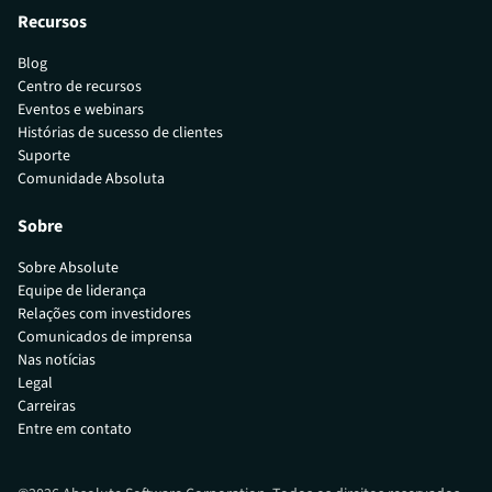
Recursos
Blog
Centro de recursos
Eventos e webinars
Histórias de sucesso de clientes
Suporte
Comunidade Absoluta
Sobre
Sobre Absolute
Equipe de liderança
Relações com investidores
Comunicados de imprensa
Nas notícias
Legal
Carreiras
Entre em contato