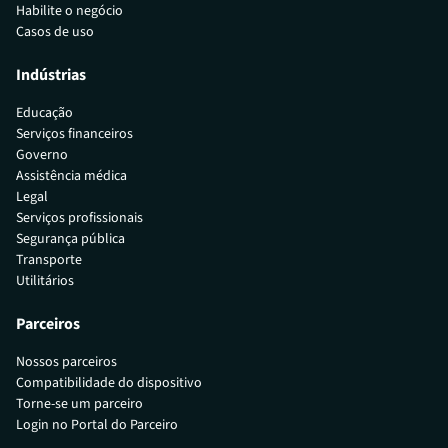
Habilite o negócio
Casos de uso
Indústrias
Educação
Serviços financeiros
Governo
Assistência médica
Legal
Serviços profissionais
Segurança pública
Transporte
Utilitários
Parceiros
Nossos parceiros
Compatibilidade do dispositivo
Torne-se um parceiro
Login no Portal do Parceiro