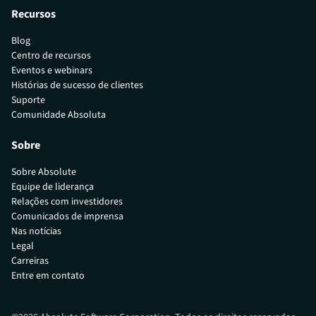
Recursos
Blog
Centro de recursos
Eventos e webinars
Histórias de sucesso de clientes
Suporte
Comunidade Absoluta
Sobre
Sobre Absolute
Equipe de liderança
Relações com investidores
Comunicados de imprensa
Nas notícias
Legal
Carreiras
Entre em contato