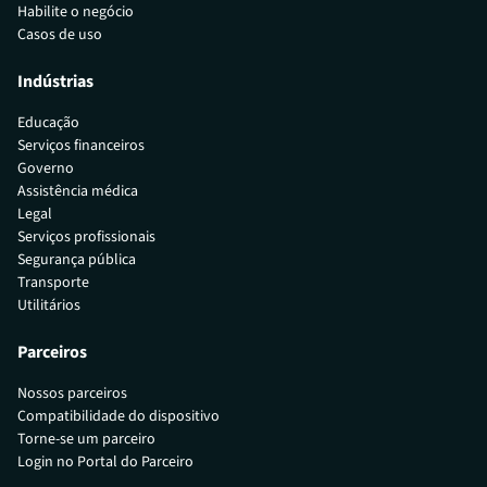
Habilite o negócio
Casos de uso
Indústrias
Educação
Serviços financeiros
Governo
Assistência médica
Legal
Serviços profissionais
Segurança pública
Transporte
Utilitários
Parceiros
Nossos parceiros
Compatibilidade do dispositivo
Torne-se um parceiro
Login no Portal do Parceiro