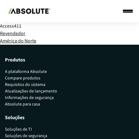
Access411
Revendedor
América do Norte
Produtos
A plataforma Absolute
Compare produtos
Requisitos do sistema
Atualizações de lançamento
Informações de segurança
Absolute para casa
Soluções
Soluções de TI
Soluções de segurança