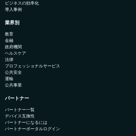
ビジネスの効率化
導入事例
業界別
教育
金融
政府機関
ヘルスケア
法律
プロフェッショナルサービス
公共安全
運輸
公共事業
パートナー
パートナー一覧
デバイス互換性
パートナーになるには
パートナーポータルログイン