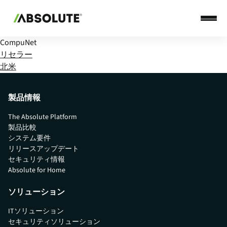
CompuNet
リセラー
北米
製品情報
The Absolute Platform
製品比較
システム要件
リリースアップデート
セキュリティ情報
Absolute for Home
ソリューション
ITソリューション
セキュリティソリューション