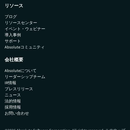
リソース
ブログ
リソースセンター
イベント・ウェビナー
導入事例
サポート
Absoluteコミュニティ
会社概要
Absoluteについて
リーダーシップチーム
IR情報
プレスリリース
ニュース
法的情報
採用情報
お問い合わせ