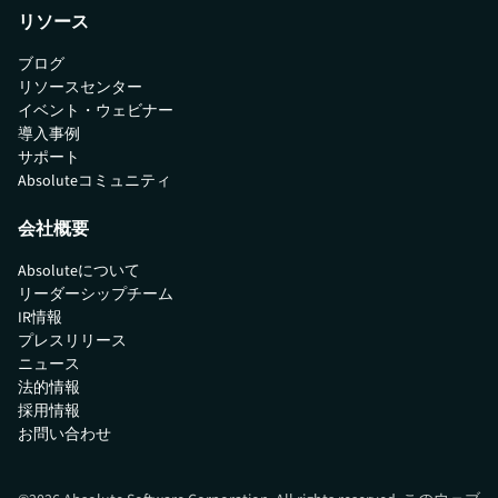
リソース
ブログ
リソースセンター
イベント・ウェビナー
導入事例
サポート
Absoluteコミュニティ
会社概要
Absoluteについて
リーダーシップチーム
IR情報
プレスリリース
ニュース
法的情報
採用情報
お問い合わせ