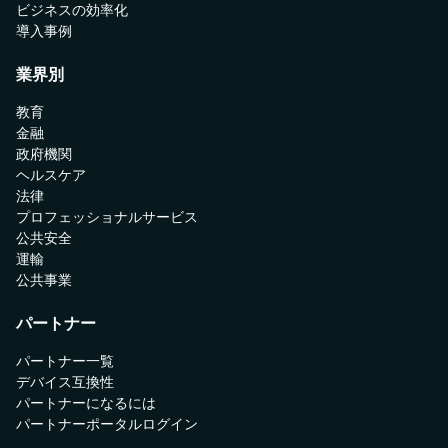
ビジネスの効率化
導入事例
業界別
教育
金融
政府機関
ヘルスケア
法律
プロフェッショナルサービス
公共安全
運輸
公共事業
パートナー
パートナー一覧
デバイス互換性
パートナーになるには
パートナーポータルログイン