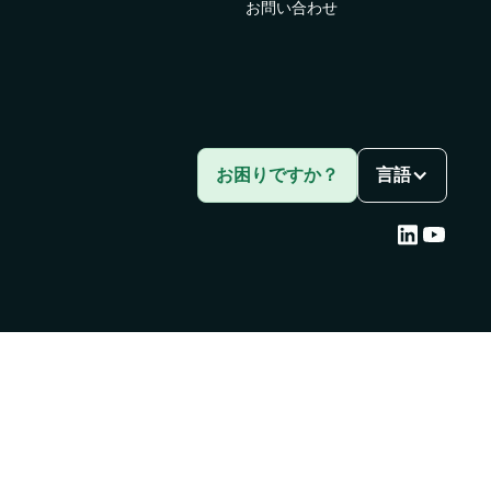
お問い合わせ
ス向
お困りですか？
言語