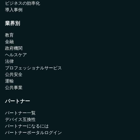
ビジネスの効率化
導入事例
業界別
教育
金融
政府機関
ヘルスケア
法律
プロフェッショナルサービス
公共安全
運輸
公共事業
パートナー
パートナー一覧
デバイス互換性
パートナーになるには
パートナーポータルログイン