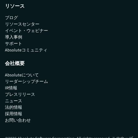
リソース
ブログ
リソースセンター
イベント・ウェビナー
導入事例
サポート
Absoluteコミュニティ
会社概要
Absoluteについて
リーダーシップチーム
IR情報
プレスリリース
ニュース
法的情報
採用情報
お問い合わせ