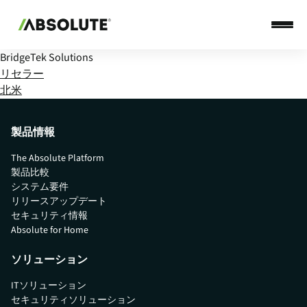
BridgeTek Solutions
リセラー
北米
製品情報
The Absolute Platform
製品比較
システム要件
リリースアップデート
セキュリティ情報
Absolute for Home
ソリューション
ITソリューション
セキュリティソリューション