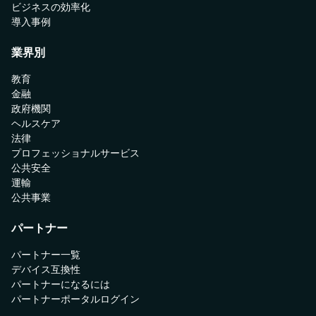
ビジネスの効率化
導入事例
業界別
教育
金融
政府機関
ヘルスケア
法律
プロフェッショナルサービス
公共安全
運輸
公共事業
パートナー
パートナー一覧
デバイス互換性
パートナーになるには
パートナーポータルログイン