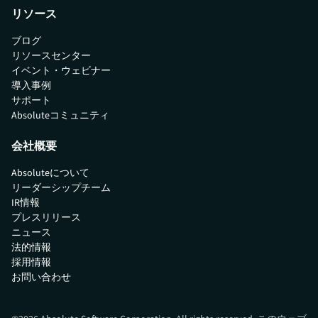
リソース
ブログ
リソースセンター
イベント・ウェビナー
導入事例
サポート
Absoluteコミュニティ
会社概要
Absoluteについて
リーダーシップチーム
IR情報
プレスリリース
ニュース
法的情報
採用情報
お問い合わせ