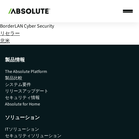
BorderLAN Cyber Security
リセラー
北米
製品情報
The Absolute Platform
製品比較
システム要件
リリースアップデート
セキュリティ情報
Absolute for Home
ソリューション
ITソリューション
セキュリティソリューション