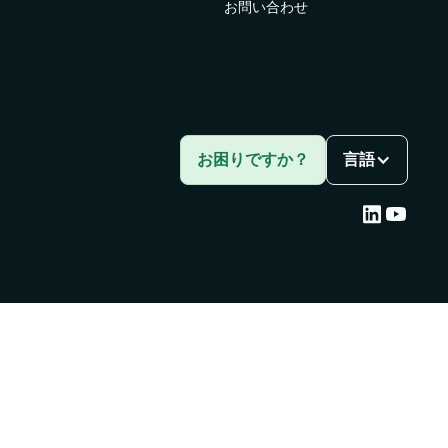
お問い合わせ
ス向
お困りですか？
言語