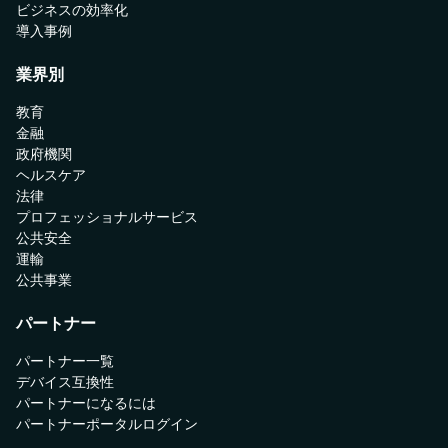
ビジネスの効率化
導入事例
業界別
教育
金融
政府機関
ヘルスケア
法律
プロフェッショナルサービス
公共安全
運輸
公共事業
パートナー
パートナー一覧
デバイス互換性
パートナーになるには
パートナーポータルログイン