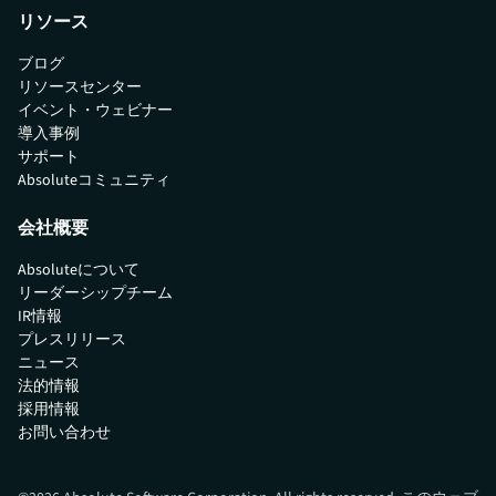
リソース
ブログ
リソースセンター
イベント・ウェビナー
導入事例
サポート
Absoluteコミュニティ
会社概要
Absoluteについて
リーダーシップチーム
IR情報
プレスリリース
ニュース
法的情報
採用情報
お問い合わせ