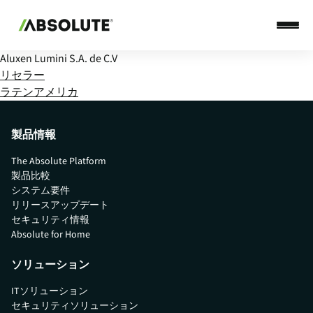
Aluxen Lumini S.A. de C.V
リセラー
ラテンアメリカ
製品情報
The Absolute Platform
製品比較
システム要件
リリースアップデート
セキュリティ情報
Absolute for Home
ソリューション
ITソリューション
セキュリティソリューション