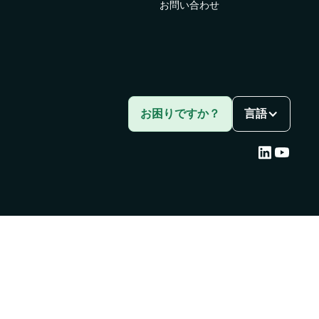
お問い合わせ
ス向
お困りですか？
言語