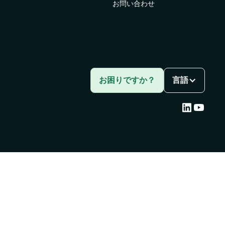
お問い合わせ
ス向
お困りですか？
言語