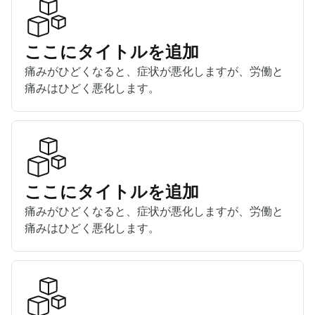
ここにタイトルを追加
痛みがひどくなると、症状が悪化しますが、労働と
痛みはひどく悪化します。
ここにタイトルを追加
痛みがひどくなると、症状が悪化しますが、労働と
痛みはひどく悪化します。