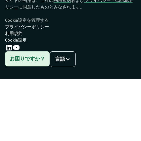
サイトの利用は、当社の
利用規約
および
プライバシー・Cookieポ
リシー
に同意したものとみなされます。
Cookie設定を管理する
プライバシーポリシー
利用規約
Cookie設定
お困りですか？
言語