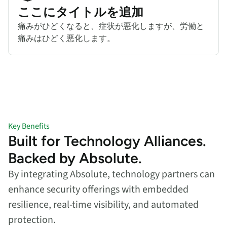
ここにタイトルを追加
痛みがひどくなると、症状が悪化しますが、労働と
痛みはひどく悪化します。
Key Benefits
Built for Technology Alliances.
Backed by Absolute.
By integrating Absolute, technology partners can
enhance security offerings with embedded
resilience, real-time visibility, and automated
protection.