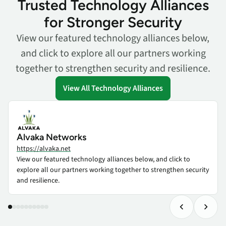
Trusted Technology Alliances
for Stronger Security
View our featured technology alliances below,
and click to explore all our partners working
together to strengthen security and resilience.
View All Technology Alliances
Alvaka Networks
https://alvaka.net
View our featured technology alliances below, and click to
explore all our partners working together to strengthen security
and resilience.