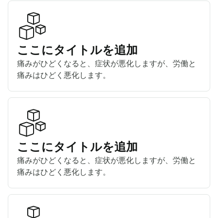
ここにタイトルを追加
痛みがひどくなると、症状が悪化しますが、労働と
痛みはひどく悪化します。
ここにタイトルを追加
痛みがひどくなると、症状が悪化しますが、労働と
痛みはひどく悪化します。