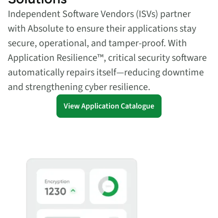
Independent Software Vendors (ISVs) partner
with Absolute to ensure their applications stay
secure, operational, and tamper-proof. With
Application Resilience™, critical security software
automatically repairs itself—reducing downtime
and strengthening cyber resilience.
View Application Catalogue