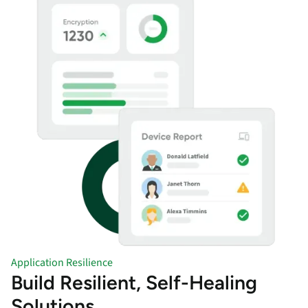
Application Resilience
Build Resilient, Self-Healing
Solutions