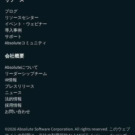
ブログ
リソースセンター
イベント・ウェビナー
導入事例
サポート
Absoluteコミュニティ
会社概要
Absoluteについて
リーダーシップチーム
IR情報
プレスリリース
ニュース
法的情報
採用情報
お問い合わせ
©
2026
Absolute Software Corporation. All rights reserved. このウェブ