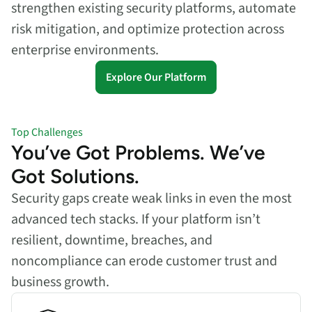
strengthen existing security platforms, automate
risk mitigation, and optimize protection across
enterprise environments.
Explore Our Platform
Top Challenges
You’ve Got Problems. We’ve
Got Solutions.
Security gaps create weak links in even the most
advanced tech stacks. If your platform isn’t
resilient, downtime, breaches, and
noncompliance can erode customer trust and
business growth.