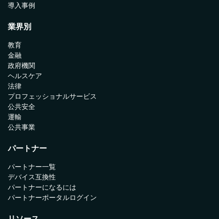
導入事例
業界別
教育
金融
政府機関
ヘルスケア
法律
プロフェッショナルサービス
公共安全
運輸
公共事業
パートナー
パートナー一覧
デバイス互換性
パートナーになるには
パートナーポータルログイン
リソース