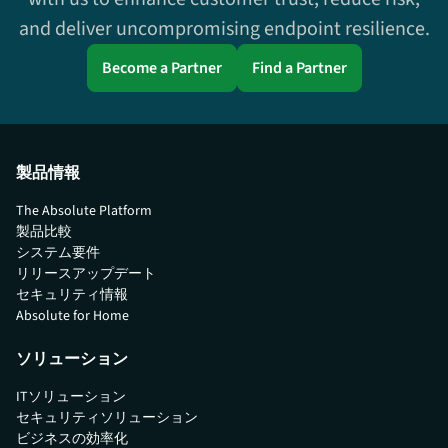
and deliver uncompromising endpoint resilience.
Become a Partner
Find a Partner
製品情報
The Absolute Platform
製品比較
システム要件
リリースアップデート
セキュリティ情報
Absolute for Home
ソリューション
ITソリューション
セキュリティソリューション
ビジネスの効率化