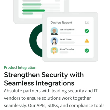
Product Integration
Strengthen Security with
Seamless Integrations
Absolute partners with leading security and IT
vendors to ensure solutions work together
seamlessly. Our APIs, SDKs, and compliance tools