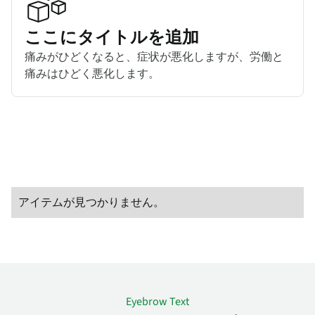
ここにタイトルを追加
痛みがひどくなると、症状が悪化しますが、労働と
痛みはひどく悪化します。
アイテムが見つかりません。
Eyebrow Text