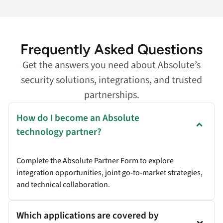
Frequently Asked Questions
Get the answers you need about Absolute’s
security solutions, integrations, and trusted
partnerships.
How do I become an Absolute
technology partner?
Complete the Absolute Partner Form to explore
integration opportunities, joint go-to-market strategies,
and technical collaboration.
Which applications are covered by