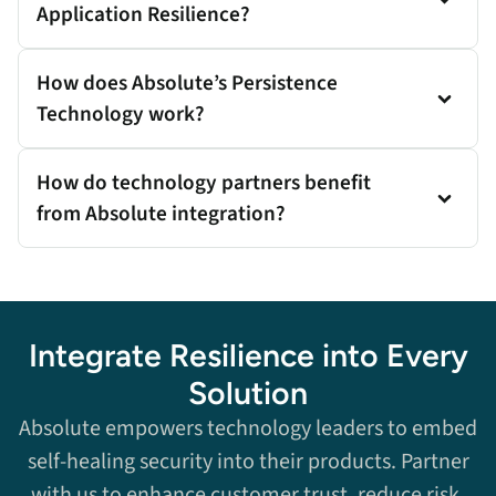
Application Resilience?
How does Absolute’s Persistence
Technology work?
How do technology partners benefit
from Absolute integration?
Integrate Resilience into Every
Solution
Absolute empowers technology leaders to embed
self-healing security into their products. Partner
with us to enhance customer trust, reduce risk,