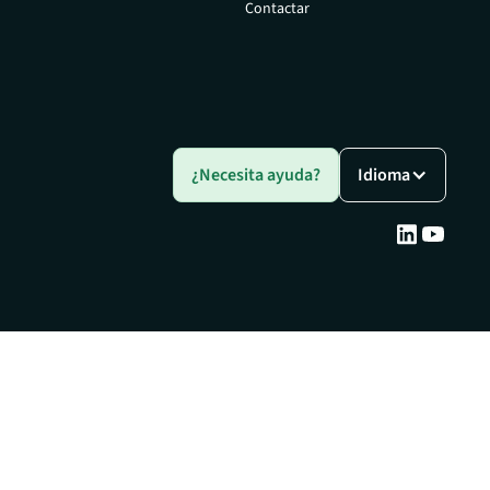
Contactar
¿Necesita ayuda?
Idioma