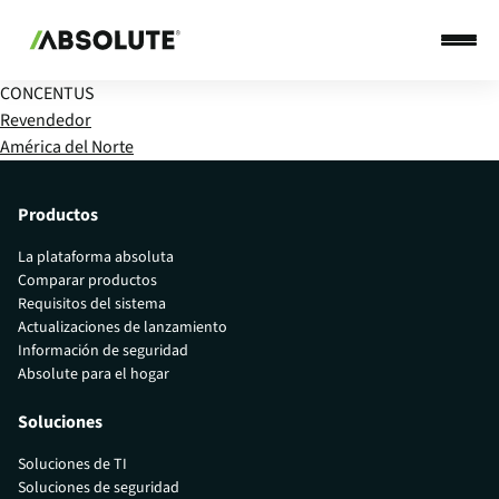
CONCENTUS
Revendedor
América del Norte
Productos
La plataforma absoluta
Comparar productos
Requisitos del sistema
Actualizaciones de lanzamiento
Información de seguridad
Absolute para el hogar
Soluciones
Soluciones de TI
Soluciones de seguridad