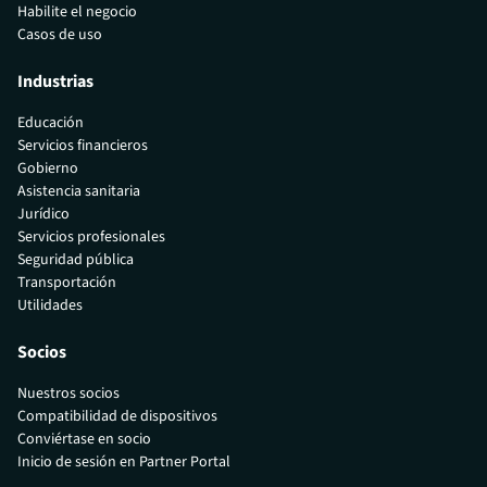
Habilite el negocio
Casos de uso
Industrias
Educación
Servicios financieros
Gobierno
Asistencia sanitaria
Jurídico
Servicios profesionales
Seguridad pública
Transportación
Utilidades
Socios
Nuestros socios
Compatibilidad de dispositivos
Conviértase en socio
Inicio de sesión en Partner Portal