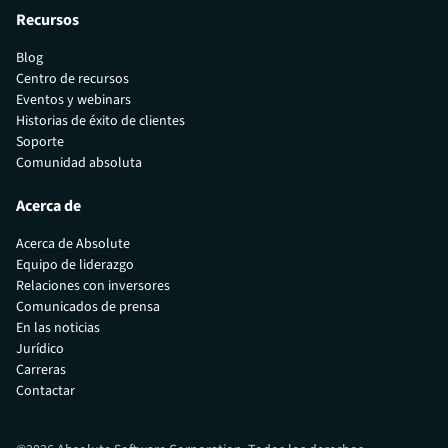
Recursos
Blog
Centro de recursos
Eventos y webinars
Historias de éxito de clientes
Soporte
Comunidad absoluta
Acerca de
Acerca de Absolute
Equipo de liderazgo
Relaciones con inversores
Comunicados de prensa
En las noticias
Jurídico
Carreras
Contactar