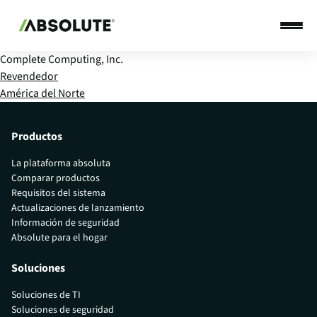
Complete Computing, Inc.
Revendedor
América del Norte
Productos
La plataforma absoluta
Comparar productos
Requisitos del sistema
Actualizaciones de lanzamiento
Información de seguridad
Absolute para el hogar
Soluciones
Soluciones de TI
Soluciones de seguridad