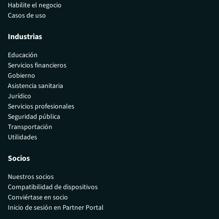
Habilite el negocio
Casos de uso
Industrias
Educación
Servicios financieros
Gobierno
Asistencia sanitaria
Jurídico
Servicios profesionales
Seguridad pública
Transportación
Utilidades
Socios
Nuestros socios
Compatibilidad de dispositivos
Conviértase en socio
Inicio de sesión en Partner Portal