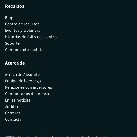
Recursos
Blog
Centro de recursos
Eventos y webinars
Historias de éxito de clientes
Soporte
Comunidad absoluta
Acerca de
Acerca de Absolute
Equipo de liderazgo
Relaciones con inversores
Comunicados de prensa
En las noticias
Jurídico
Carreras
Contactar