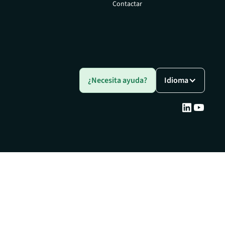
Contactar
¿Necesita ayuda?
Idioma