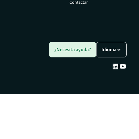
Contactar
¿Necesita ayuda?
Idioma