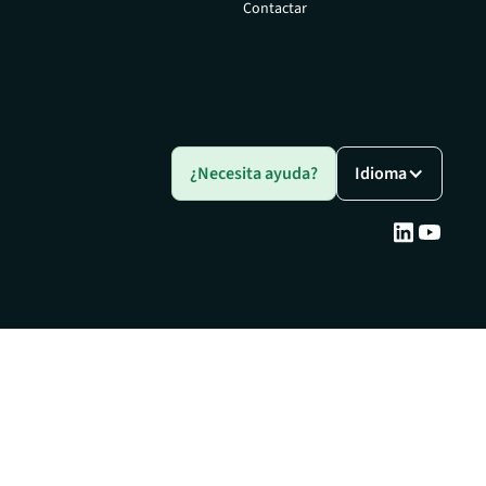
Contactar
¿Necesita ayuda?
Idioma