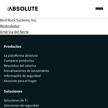
Bird Rock Systems, Inc.
Revendedor
América del Norte
Productos
La plataforma absoluta
Comparar productos
Requisitos del sistema
Actualizaciones de lanzamiento
Información de seguridad
Absolute para el hogar
Soluciones
Soluciones de TI
Soluciones de seguridad