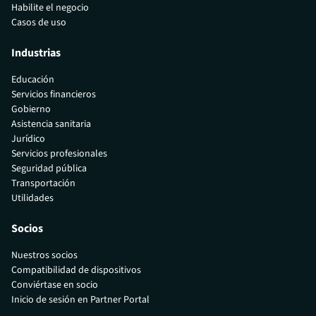
Habilite el negocio
Casos de uso
Industrias
Educación
Servicios financieros
Gobierno
Asistencia sanitaria
Jurídico
Servicios profesionales
Seguridad pública
Transportación
Utilidades
Socios
Nuestros socios
Compatibilidad de dispositivos
Conviértase en socio
Inicio de sesión en Partner Portal