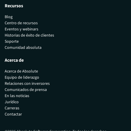
Recursos
Blog
Centro de recursos
Eventos y webinars
Historias de éxito de clientes
Soporte
Comunidad absoluta
Acerca de
Acerca de Absolute
Equipo de liderazgo
Relaciones con inversores
Comunicados de prensa
En las noticias
Jurídico
Carreras
Contactar