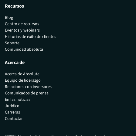
Recursos
Blog
Centro de recursos
Eventos y webinars
Historias de éxito de clientes
Soporte
Comunidad absoluta
Acerca de
Acerca de Absolute
Equipo de liderazgo
Relaciones con inversores
Comunicados de prensa
En las noticias
Jurídico
Carreras
Contactar