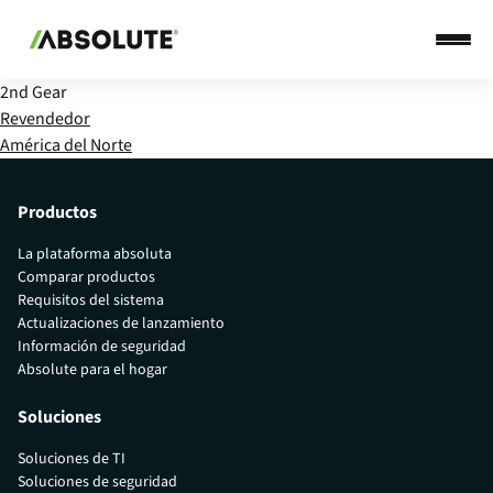
2nd Gear
Revendedor
América del Norte
Productos
La plataforma absoluta
Comparar productos
Requisitos del sistema
Actualizaciones de lanzamiento
Información de seguridad
Absolute para el hogar
Soluciones
Soluciones de TI
Soluciones de seguridad