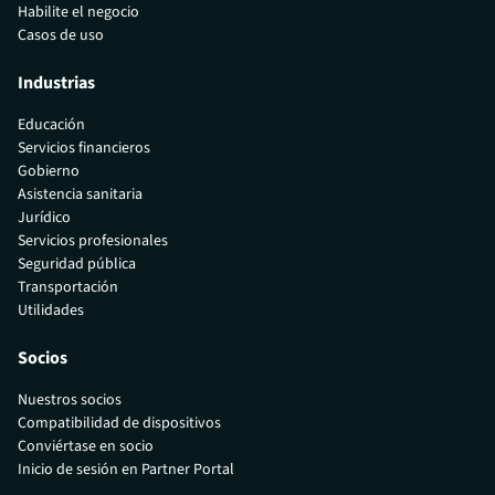
Habilite el negocio
Casos de uso
Industrias
Educación
Servicios financieros
Gobierno
Asistencia sanitaria
Jurídico
Servicios profesionales
Seguridad pública
Transportación
Utilidades
Socios
Nuestros socios
Compatibilidad de dispositivos
Conviértase en socio
Inicio de sesión en Partner Portal