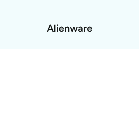
Alienware